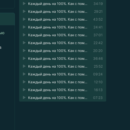
Каждый день на 100%. Как с помощью поведенческих наук управлять вниманием, энергией и настроением 15
34:19
Каждый день на 100%. Как с помощью поведенческих наук управлять вниманием, энергией и настроением 16
29:21
Каждый день на 100%. Как с помощью поведенческих наук управлять вниманием, энергией и настроением 17
43:52
Каждый день на 100%. Как с помощью поведенческих наук управлять вниманием, энергией и настроением 18
24:41
тью
Каждый день на 100%. Как с помощью поведенческих наук управлять вниманием, энергией и настроением 19
37:01
Каждый день на 100%. Как с помощью поведенческих наук управлять вниманием, энергией и настроением 20
22:42
в
Каждый день на 100%. Как с помощью поведенческих наук управлять вниманием, энергией и настроением 21
20:20
Каждый день на 100%. Как с помощью поведенческих наук управлять вниманием, энергией и настроением 22
36:46
Каждый день на 100%. Как с помощью поведенческих наук управлять вниманием, энергией и настроением 23
25:52
Каждый день на 100%. Как с помощью поведенческих наук управлять вниманием, энергией и настроением 24
09:24
Каждый день на 100%. Как с помощью поведенческих наук управлять вниманием, энергией и настроением 25
12:10
Каждый день на 100%. Как с помощью поведенческих наук управлять вниманием, энергией и настроением 26
16:13
м
Каждый день на 100%. Как с помощью поведенческих наук управлять вниманием, энергией и настроением 27
07:23