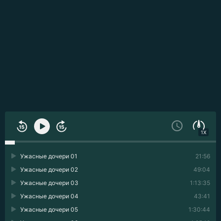
1X
Ужасные дочери 01
21:56
Ужасные дочери 02
49:04
Ужасные дочери 03
1:13:35
Ужасные дочери 04
43:41
Ужасные дочери 05
1:30:44