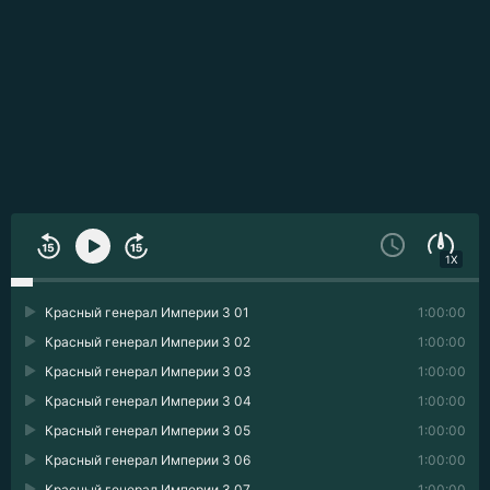
1X
Красный генерал Империи 3 01
1:00:00
Красный генерал Империи 3 02
1:00:00
Красный генерал Империи 3 03
1:00:00
Красный генерал Империи 3 04
1:00:00
Красный генерал Империи 3 05
1:00:00
Красный генерал Империи 3 06
1:00:00
Красный генерал Империи 3 07
1:00:00