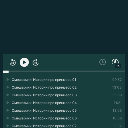
1X
Смешарики. Истории про принцесс 01
09:32
Смешарики. Истории про принцесс 02
13:03
Смешарики. Истории про принцесс 03
11:09
Смешарики. Истории про принцесс 04
11:21
Смешарики. Истории про принцесс 05
13:05
Смешарики. Истории про принцесс 06
10:38
Смешарики. Истории про принцесс 07
11:32