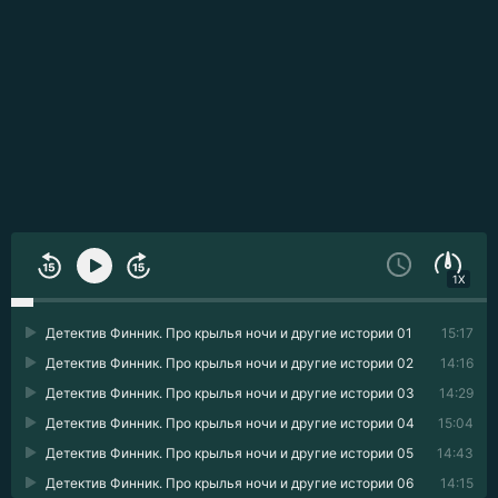
1X
Детектив Финник. Про крылья ночи и другие истории 01
15:17
Детектив Финник. Про крылья ночи и другие истории 02
14:16
Детектив Финник. Про крылья ночи и другие истории 03
14:29
Детектив Финник. Про крылья ночи и другие истории 04
15:04
Детектив Финник. Про крылья ночи и другие истории 05
14:43
Детектив Финник. Про крылья ночи и другие истории 06
14:15