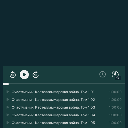
1X
Счастливчик. Кастелламмарская война. Том 1 01
1:00:00
Счастливчик. Кастелламмарская война. Том 1 02
1:00:00
Счастливчик. Кастелламмарская война. Том 1 03
1:00:00
Счастливчик. Кастелламмарская война. Том 1 04
1:00:00
Счастливчик. Кастелламмарская война. Том 1 05
1:00:00