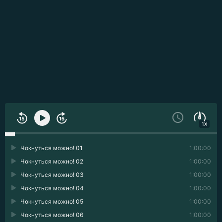
1X
Чокнуться можно! 01
1:00:00
Чокнуться можно! 02
1:00:00
Чокнуться можно! 03
1:00:00
Чокнуться можно! 04
1:00:00
Чокнуться можно! 05
1:00:00
Чокнуться можно! 06
1:00:00