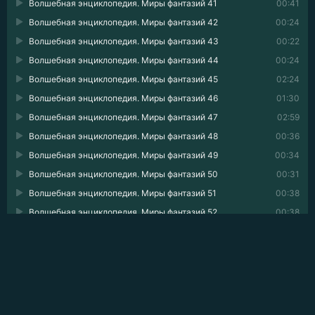
Волшебная энциклопедия. Миры фантазий 41
00:41
Волшебная энциклопедия. Миры фантазий 42
00:24
Волшебная энциклопедия. Миры фантазий 43
00:22
Волшебная энциклопедия. Миры фантазий 44
00:24
Волшебная энциклопедия. Миры фантазий 45
02:24
Волшебная энциклопедия. Миры фантазий 46
01:30
Волшебная энциклопедия. Миры фантазий 47
02:59
Волшебная энциклопедия. Миры фантазий 48
00:36
Волшебная энциклопедия. Миры фантазий 49
00:34
Волшебная энциклопедия. Миры фантазий 50
00:31
Волшебная энциклопедия. Миры фантазий 51
00:38
Волшебная энциклопедия. Миры фантазий 52
00:38
Волшебная энциклопедия. Миры фантазий 53
03:10
Волшебная энциклопедия. Миры фантазий 54
03:17
Волшебная энциклопедия. Миры фантазий 55
00:28
Волшебная энциклопедия. Миры фантазий 56
00:27
Волшебная энциклопедия. Миры фантазий 57
00:33