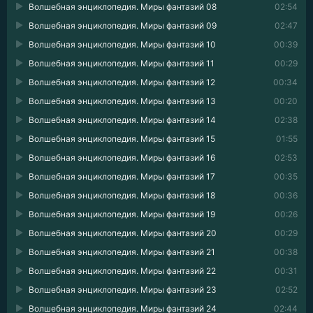
Волшебная энциклопедия. Миры фантазий 08
02:54
Волшебная энциклопедия. Миры фантазий 09
02:47
Волшебная энциклопедия. Миры фантазий 10
00:39
Волшебная энциклопедия. Миры фантазий 11
00:29
Волшебная энциклопедия. Миры фантазий 12
00:34
Волшебная энциклопедия. Миры фантазий 13
00:20
Волшебная энциклопедия. Миры фантазий 14
02:38
Волшебная энциклопедия. Миры фантазий 15
01:55
Волшебная энциклопедия. Миры фантазий 16
02:53
Волшебная энциклопедия. Миры фантазий 17
00:35
Волшебная энциклопедия. Миры фантазий 18
00:36
Волшебная энциклопедия. Миры фантазий 19
00:26
Волшебная энциклопедия. Миры фантазий 20
00:29
Волшебная энциклопедия. Миры фантазий 21
00:38
Волшебная энциклопедия. Миры фантазий 22
00:31
Волшебная энциклопедия. Миры фантазий 23
02:52
Волшебная энциклопедия. Миры фантазий 24
02:44