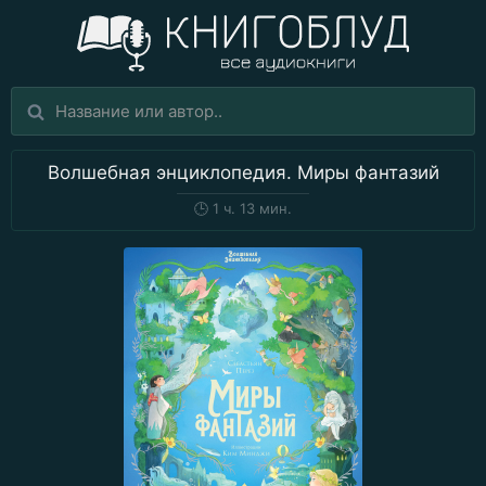
Волшебная энциклопедия. Миры фантазий
🕒
1 ч. 13 мин.