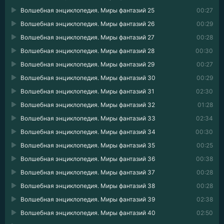
Волшебная энциклопедия. Миры фантазий 25
00:27
Волшебная энциклопедия. Миры фантазий 26
00:29
Волшебная энциклопедия. Миры фантазий 27
00:28
Волшебная энциклопедия. Миры фантазий 28
00:30
Волшебная энциклопедия. Миры фантазий 29
00:27
Волшебная энциклопедия. Миры фантазий 30
00:29
Волшебная энциклопедия. Миры фантазий 31
02:30
Волшебная энциклопедия. Миры фантазий 32
01:28
Волшебная энциклопедия. Миры фантазий 33
02:34
Волшебная энциклопедия. Миры фантазий 34
00:30
Волшебная энциклопедия. Миры фантазий 35
00:25
Волшебная энциклопедия. Миры фантазий 36
00:38
Волшебная энциклопедия. Миры фантазий 37
00:28
Волшебная энциклопедия. Миры фантазий 38
00:28
Волшебная энциклопедия. Миры фантазий 39
02:38
Волшебная энциклопедия. Миры фантазий 40
02:50