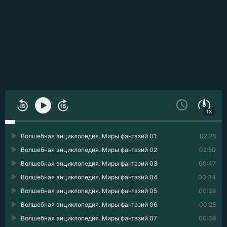
1X
Волшебная энциклопедия. Миры фантазий 01
02:26
Волшебная энциклопедия. Миры фантазий 02
02:50
Волшебная энциклопедия. Миры фантазий 03
00:47
Волшебная энциклопедия. Миры фантазий 04
00:34
Волшебная энциклопедия. Миры фантазий 05
00:39
Волшебная энциклопедия. Миры фантазий 06
00:26
Волшебная энциклопедия. Миры фантазий 07
00:39