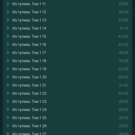
Из тупика. Том 1 11
22:50
Из тупика. Том 1 12
26:06
Из тупика. Том 1 13
23:53
Из тупика. Том 1 14
41:12
Из тупика. Том 1 15
43:23
Из тупика. Том 1 16
40:42
Из тупика. Том 1 17
46:25
Из тупика. Том 1 18
35:28
Из тупика. Том 1 19
32:36
Из тупика. Том 1 20
35:45
Из тупика. Том 1 21
31:42
Из тупика. Том 1 22
10:43
Из тупика. Том 1 23
26:02
Из тупика. Том 1 24
36:32
Из тупика. Том 1 25
26:25
Из тупика. Том 1 26
25:57
Из тупика. Том 1 27
19:35