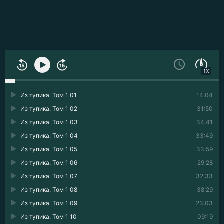
1X
Из тупика. Том 1 01
14:04
Из тупика. Том 1 02
31:50
Из тупика. Том 1 03
34:41
Из тупика. Том 1 04
33:49
Из тупика. Том 1 05
33:59
Из тупика. Том 1 06
29:28
Из тупика. Том 1 07
32:33
Из тупика. Том 1 08
38:29
Из тупика. Том 1 09
23:03
Из тупика. Том 1 10
09:19