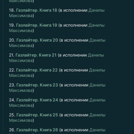
Максимова
)
18.
Газлайтер. Книга 18
(в исполнении
Данилы
Максимова
)
19.
Газлайтер. Книга 19
(в исполнении
Данилы
Максимова
)
20.
Газлайтер. Книга 20
(в исполнении
Данилы
Максимова
)
21.
Газлайтер. Книга 21
(в исполнении
Данилы
Максимова
)
22.
Газлайтер. Книга 22
(в исполнении
Данилы
Максимова
)
23.
Газлайтер. Книга 23
(в исполнении
Данилы
Максимова
)
24.
Газлайтер. Книга 24
(в исполнении
Данилы
Максимова
)
25.
Газлайтер. Книга 25
(в исполнении
Данилы
Максимова
)
26.
Газлайтер. Книга 26
(в исполнении
Данилы