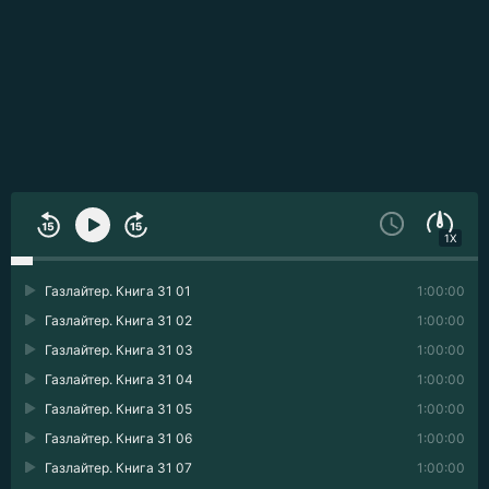
1X
Газлайтер. Книга 31 01
1:00:00
Газлайтер. Книга 31 02
1:00:00
Газлайтер. Книга 31 03
1:00:00
Газлайтер. Книга 31 04
1:00:00
Газлайтер. Книга 31 05
1:00:00
Газлайтер. Книга 31 06
1:00:00
Газлайтер. Книга 31 07
1:00:00