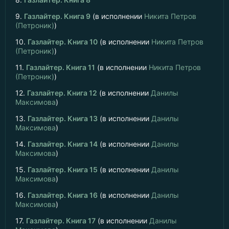
9.
Газлайтер. Книга 9
(в исполнении
Никита Петров
(Петроник)
)
10.
Газлайтер. Книга 10
(в исполнении
Никита Петров
(Петроник)
)
11.
Газлайтер. Книга 11
(в исполнении
Никита Петров
(Петроник)
)
12.
Газлайтер. Книга 12
(в исполнении
Данилы
Максимова
)
13.
Газлайтер. Книга 13
(в исполнении
Данилы
Максимова
)
14.
Газлайтер. Книга 14
(в исполнении
Данилы
Максимова
)
15.
Газлайтер. Книга 15
(в исполнении
Данилы
Максимова
)
16.
Газлайтер. Книга 16
(в исполнении
Данилы
Максимова
)
17.
Газлайтер. Книга 17
(в исполнении
Данилы