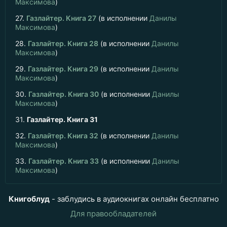
Максимова
)
27.
Газлайтер. Книга 27
(в исполнении
Данилы
Максимова
)
28.
Газлайтер. Книга 28
(в исполнении
Данилы
Максимова
)
29.
Газлайтер. Книга 29
(в исполнении
Данилы
Максимова
)
30.
Газлайтер. Книга 30
(в исполнении
Данилы
Максимова
)
31.
Газлайтер. Книга 31
32.
Газлайтер. Книга 32
(в исполнении
Данилы
Максимова
)
33.
Газлайтер. Книга 33
(в исполнении
Данилы
Максимова
)
Книгоблуд
- заблудись в аудиокнигах онлайн бесплатно
Для правообладателей