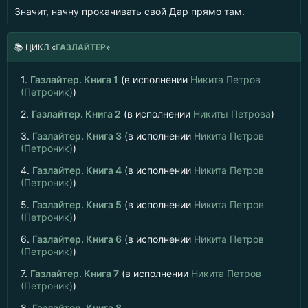
Значит, начну прокачивать свой Дар прямо там.
📚
ЦИКЛ «
ГАЗЛАЙТЕР
»
1.
Газлайтер. Книга 1
(в исполнении
Никита Петров
(Петроник)
)
2.
Газлайтер. Книга 2
(в исполнении
Никиты Петрова
)
3.
Газлайтер. Книга 3
(в исполнении
Никита Петров
(Петроник)
)
4.
Газлайтер. Книга 4
(в исполнении
Никита Петров
(Петроник)
)
5.
Газлайтер. Книга 5
(в исполнении
Никита Петров
(Петроник)
)
6.
Газлайтер. Книга 6
(в исполнении
Никита Петров
(Петроник)
)
7.
Газлайтер. Книга 7
(в исполнении
Никита Петров
(Петроник)
)
8.
Газлайтер. Книга 8