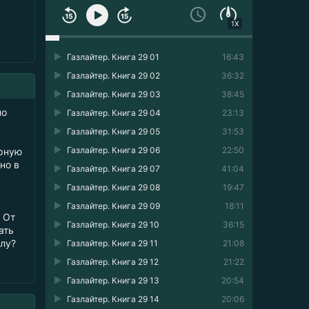
1X
Газлайтер. Книга 29 01
16:43
Газлайтер. Книга 29 02
36:32
Газлайтер. Книга 29 03
38:45
но
Газлайтер. Книга 29 04
23:13
Газлайтер. Книга 29 05
31:53
Газлайтер. Книга 29 06
22:50
ерную
но в
Газлайтер. Книга 29 07
41:04
Газлайтер. Книга 29 08
19:47
Газлайтер. Книга 29 09
18:11
 От
Газлайтер. Книга 29 10
36:15
ать
лу?
Газлайтер. Книга 29 11
21:08
Газлайтер. Книга 29 12
21:22
Газлайтер. Книга 29 13
20:54
Газлайтер. Книга 29 14
20:06