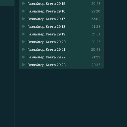
Газлайтер. Книга 29 15
20:28
Газлайтер. Книга 29 16
22:20
Газлайтер. Книга 29 17
23:02
Газлайтер. Книга 29 18
21:38
Газлайтер. Книга 29 19
21:01
Газлайтер. Книга 29 20
20:26
Газлайтер. Книга 29 21
20:48
Газлайтер. Книга 29 22
21:23
Газлайтер. Книга 29 23
20:16