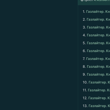
1.
Газлайтер. Кн
2.
Газлайтер. Кн
3.
Газлайтер. Кн
4.
Газлайтер. Кн
5.
Газлайтер. Кн
6.
Газлайтер. Кн
7.
Газлайтер. Кн
8.
Газлайтер. Кн
9.
Газлайтер. Кн
10.
Газлайтер. К
11.
Газлайтер. К
12.
Газлайтер. К
13.
Газлайтер. К