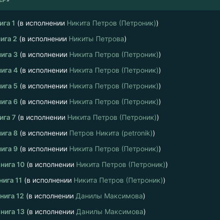
ига 1
(в исполнении
Никита Петров (Петроник)
)
ига 2
(в исполнении
Никиты Петрова
)
ига 3
(в исполнении
Никита Петров (Петроник)
)
ига 4
(в исполнении
Никита Петров (Петроник)
)
ига 5
(в исполнении
Никита Петров (Петроник)
)
ига 6
(в исполнении
Никита Петров (Петроник)
)
ига 7
(в исполнении
Никита Петров (Петроник)
)
ига 8
(в исполнении
Петров Никита (petronik)
)
ига 9
(в исполнении
Никита Петров (Петроник)
)
нига 10
(в исполнении
Никита Петров (Петроник)
)
нига 11
(в исполнении
Никита Петров (Петроник)
)
нига 12
(в исполнении
Данилы Максимова
)
нига 13
(в исполнении
Данилы Максимова
)