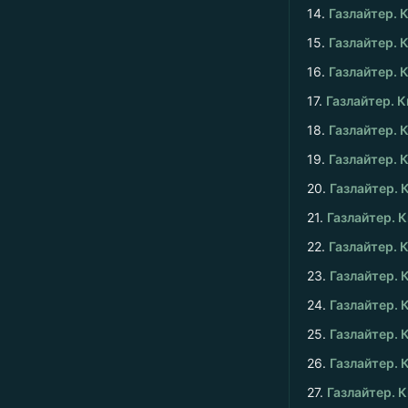
14.
Газлайтер. К
15.
Газлайтер. К
16.
Газлайтер. К
17.
Газлайтер. К
18.
Газлайтер. К
19.
Газлайтер. К
20.
Газлайтер. 
21.
Газлайтер. К
22.
Газлайтер. 
23.
Газлайтер. 
24.
Газлайтер. 
25.
Газлайтер. 
26.
Газлайтер. 
27.
Газлайтер. К