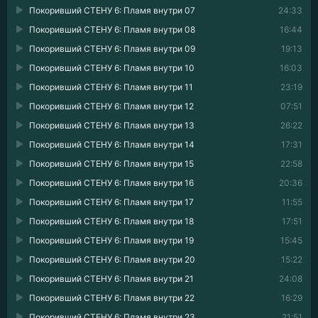
Покоривший СТЕНУ 6: Пламя внутри 07
24:33
Покоривший СТЕНУ 6: Пламя внутри 08
16:44
Покоривший СТЕНУ 6: Пламя внутри 09
19:13
Покоривший СТЕНУ 6: Пламя внутри 10
16:03
Покоривший СТЕНУ 6: Пламя внутри 11
23:19
Покоривший СТЕНУ 6: Пламя внутри 12
07:51
Покоривший СТЕНУ 6: Пламя внутри 13
26:22
Покоривший СТЕНУ 6: Пламя внутри 14
17:31
Покоривший СТЕНУ 6: Пламя внутри 15
22:58
Покоривший СТЕНУ 6: Пламя внутри 16
20:36
Покоривший СТЕНУ 6: Пламя внутри 17
11:55
Покоривший СТЕНУ 6: Пламя внутри 18
17:51
Покоривший СТЕНУ 6: Пламя внутри 19
15:45
Покоривший СТЕНУ 6: Пламя внутри 20
15:22
Покоривший СТЕНУ 6: Пламя внутри 21
24:08
Покоривший СТЕНУ 6: Пламя внутри 22
16:29
Покоривший СТЕНУ 6: Пламя внутри 23
21:51