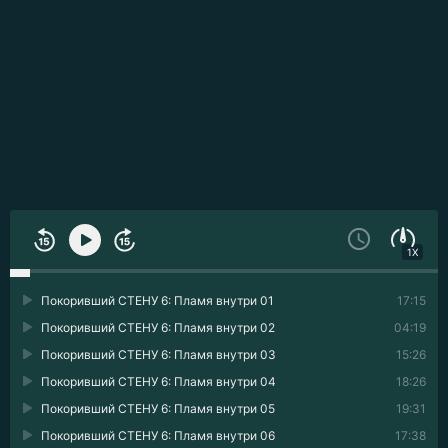
1X
Покоривший СТЕНУ 6: Пламя внутри 01
17:15
Покоривший СТЕНУ 6: Пламя внутри 02
04:19
Покоривший СТЕНУ 6: Пламя внутри 03
15:26
Покоривший СТЕНУ 6: Пламя внутри 04
18:26
Покоривший СТЕНУ 6: Пламя внутри 05
19:31
Покоривший СТЕНУ 6: Пламя внутри 06
17:38