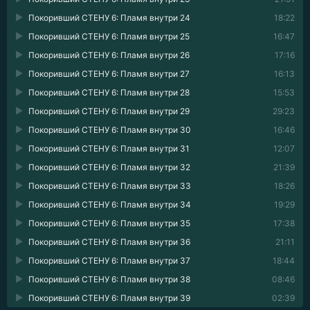
Покоривший СТЕНУ 6: Пламя внутри 24
18:22
Покоривший СТЕНУ 6: Пламя внутри 25
16:47
Покоривший СТЕНУ 6: Пламя внутри 26
17:16
Покоривший СТЕНУ 6: Пламя внутри 27
16:13
Покоривший СТЕНУ 6: Пламя внутри 28
15:53
Покоривший СТЕНУ 6: Пламя внутри 29
29:23
Покоривший СТЕНУ 6: Пламя внутри 30
16:46
Покоривший СТЕНУ 6: Пламя внутри 31
12:07
Покоривший СТЕНУ 6: Пламя внутри 32
21:39
Покоривший СТЕНУ 6: Пламя внутри 33
18:26
Покоривший СТЕНУ 6: Пламя внутри 34
19:29
Покоривший СТЕНУ 6: Пламя внутри 35
17:38
Покоривший СТЕНУ 6: Пламя внутри 36
21:11
Покоривший СТЕНУ 6: Пламя внутри 37
18:44
Покоривший СТЕНУ 6: Пламя внутри 38
08:46
Покоривший СТЕНУ 6: Пламя внутри 39
02:39