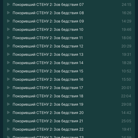
Покоривший СТЕНУ 2: Зов бедствия 07
24:15
Покоривший СТЕНУ 2: Зов бедствия 08
16:26
Покоривший СТЕНУ 2: Зов бедствия 09
14:29
Покоривший СТЕНУ 2: Зов бедствия 10
19:46
Покоривший СТЕНУ 2: Зов бедствия 11
18:06
Покоривший СТЕНУ 2: Зов бедствия 12
20:29
Покоривший СТЕНУ 2: Зов бедствия 13
19:31
Покоривший СТЕНУ 2: Зов бедствия 14
18:28
Покоривший СТЕНУ 2: Зов бедствия 15
10:52
Покоривший СТЕНУ 2: Зов бедствия 16
15:50
Покоривший СТЕНУ 2: Зов бедствия 17
20:01
Покоривший СТЕНУ 2: Зов бедствия 18
22:04
Покоривший СТЕНУ 2: Зов бедствия 19
29:08
Покоривший СТЕНУ 2: Зов бедствия 20
14:42
Покоривший СТЕНУ 2: Зов бедствия 21
25:05
Покоривший СТЕНУ 2: Зов бедствия 22
19:41
Покоривший СТЕНУ 2: Зов бедствия 23
24:59