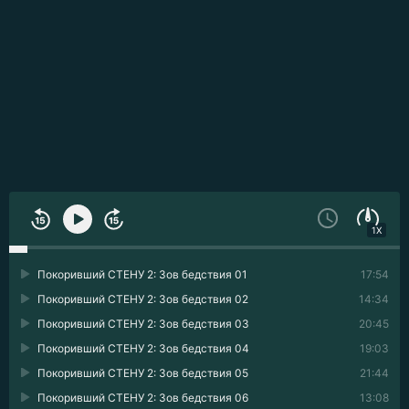
1X
Покоривший СТЕНУ 2: Зов бедствия 01
17:54
Покоривший СТЕНУ 2: Зов бедствия 02
14:34
Покоривший СТЕНУ 2: Зов бедствия 03
20:45
Покоривший СТЕНУ 2: Зов бедствия 04
19:03
Покоривший СТЕНУ 2: Зов бедствия 05
21:44
Покоривший СТЕНУ 2: Зов бедствия 06
13:08