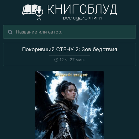
Покоривший СТЕНУ 2: Зов бедствия
🕒
12 ч. 27 мин.