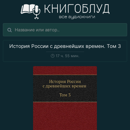
История России с древнейших времен. Том 3
🕒
17 ч. 55 мин.