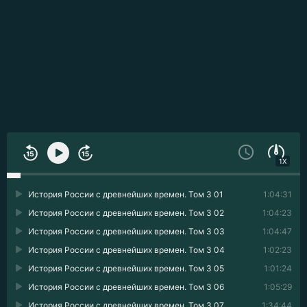
1X
История России с древнейших времен. Том 3 01
1:04:31
История России с древнейших времен. Том 3 02
1:04:23
История России с древнейших времен. Том 3 03
1:04:47
История России с древнейших времен. Том 3 04
1:02:23
История России с древнейших времен. Том 3 05
1:01:24
История России с древнейших времен. Том 3 06
1:05:29
История России с древнейших времен. Том 3 07
1:34:44