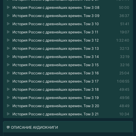
История России с древнейших времен. Том 3 08
50:00
История России с древнейших времен. Том 3 09
36:37
История России с древнейших времен. Том 3 10
51:41
История России с древнейших времен. Том 3 11
19:07
История России с древнейших времен. Том 3 12
1:32:40
История России с древнейших времен. Том 3 13
32:13
История России с древнейших времен. Том 3 14
32:19
История России с древнейших времен. Том 3 15
32:16
История России с древнейших времен. Том 3 16
25:04
История России с древнейших времен. Том 3 17
1:06:55
История России с древнейших времен. Том 3 18
49:45
История России с древнейших времен. Том 3 19
49:56
История России с древнейших времен. Том 3 20
48:49
История России с древнейших времен. Том 3 21
10:34
💬 ОПИСАНИЕ АУДИОКНИГИ