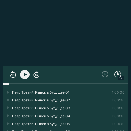
1X
Петр Третий. Рывок в будущее 01
1:00:00
Петр Третий. Рывок в будущее 02
1:00:00
Петр Третий. Рывок в будущее 03
1:00:00
Петр Третий. Рывок в будущее 04
1:00:00
Петр Третий. Рывок в будущее 05
1:00:00