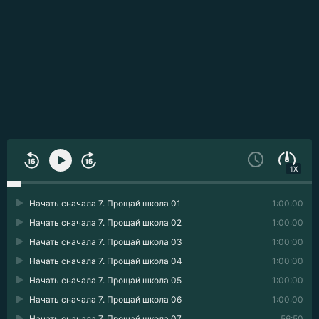
1X
Начать сначала 7. Прощай школа 01
1:00:00
Начать сначала 7. Прощай школа 02
1:00:00
Начать сначала 7. Прощай школа 03
1:00:00
Начать сначала 7. Прощай школа 04
1:00:00
Начать сначала 7. Прощай школа 05
1:00:00
Начать сначала 7. Прощай школа 06
1:00:00
Начать сначала 7. Прощай школа 07
56:50