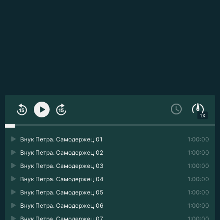
1X
Внук Петра. Самодержец 01
1:00:00
Внук Петра. Самодержец 02
1:00:00
Внук Петра. Самодержец 03
1:00:00
Внук Петра. Самодержец 04
1:00:00
Внук Петра. Самодержец 05
1:00:00
Внук Петра. Самодержец 06
1:00:00
Внук Петра. Самодержец 07
1:00:00