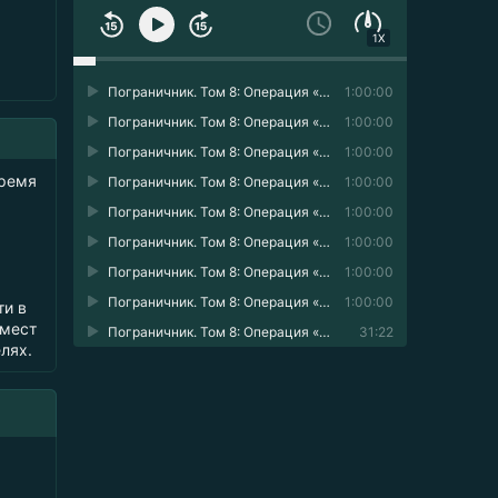
1X
Пограничник. Том 8: Операция «Ловец Теней» 01
1:00:00
Пограничник. Том 8: Операция «Ловец Теней» 02
1:00:00
Пограничник. Том 8: Операция «Ловец Теней» 03
1:00:00
время
Пограничник. Том 8: Операция «Ловец Теней» 04
1:00:00
Пограничник. Том 8: Операция «Ловец Теней» 05
1:00:00
Пограничник. Том 8: Операция «Ловец Теней» 06
1:00:00
Пограничник. Том 8: Операция «Ловец Теней» 07
1:00:00
Пограничник. Том 8: Операция «Ловец Теней» 08
1:00:00
ти в
 мест
Пограничник. Том 8: Операция «Ловец Теней» 09
31:22
лях.