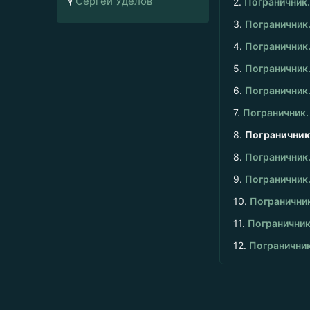
🎙️
Сергей Уделов
2.
Пограничник.
3.
Пограничник.
4.
Пограничник. 
5.
Пограничник.
6.
Пограничник.
7.
Пограничник.
8.
Пограничник.
8.
Пограничник.
9.
Пограничник.
10.
Пограничник
11.
Пограничник
12.
Пограничник