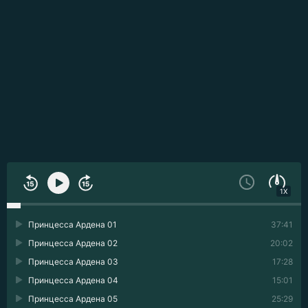
1X
Принцесса Ардена 01
37:41
Принцесса Ардена 02
20:02
Принцесса Ардена 03
17:28
Принцесса Ардена 04
15:01
Принцесса Ардена 05
25:29