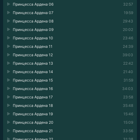
Принцесса Ардена 06
32:57
Принцесса Ардена 07
19:59
Принцесса Ардена 08
29:43
Принцесса Ардена 09
20:02
Принцесса Ардена 10
23:46
Принцесса Ардена 11
24:39
Принцесса Ардена 12
39:03
Принцесса Ардена 13
22:42
Принцесса Ардена 14
21:40
Принцесса Ардена 15
31:59
Принцесса Ардена 16
34:03
Принцесса Ардена 17
23:58
Принцесса Ардена 18
35:48
Принцесса Ардена 19
15:46
Принцесса Ардена 20
15:09
Принцесса Ардена 21
33:56
Принцесса Ардена 22
31:38