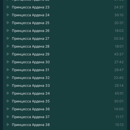
Принцесса Ардена 23
24:37
Принцесса Ардена 24
36:10
Принцесса Ардена 25
20:31
Принцесса Ардена 26
18:02
Принцесса Ардена 27
35:34
Принцесса Ардена 28
18:01
Принцесса Ардена 29
45:37
Принцесса Ардена 30
27:42
Принцесса Ардена 31
29:47
Принцесса Ардена 32
23:40
Принцесса Ардена 33
25:14
Принцесса Ардена 34
45:51
Принцесса Ардена 35
30:01
Принцесса Ардена 36
14:00
Принцесса Ардена 37
11:17
Принцесса Ардена 38
15:12