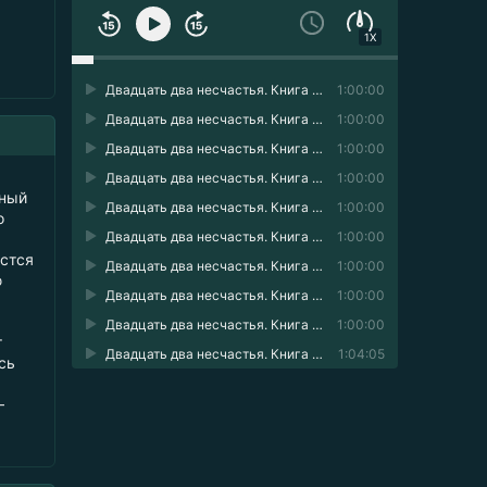
1X
Двадцать два несчастья. Книга 4 01
1:00:00
Двадцать два несчастья. Книга 4 02
1:00:00
Двадцать два несчастья. Книга 4 03
1:00:00
Двадцать два несчастья. Книга 4 04
1:00:00
нный
Двадцать два несчастья. Книга 4 05
1:00:00
о
Двадцать два несчастья. Книга 4 06
1:00:00
астся
Двадцать два несчастья. Книга 4 07
1:00:00
ю
Двадцать два несчастья. Книга 4 08
1:00:00
Двадцать два несчастья. Книга 4 09
1:00:00
т
Двадцать два несчастья. Книга 4 10
1:04:05
сь
—