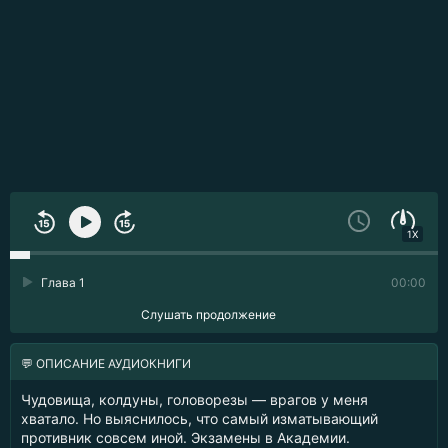
1X
Глава 1
00:00
Слушать продолжение
💬 ОПИСАНИЕ АУДИОКНИГИ
Чудовища, колдуны, головорезы — врагов у меня
хватало. Но выяснилось, что самый изматывающий
противник совсем иной. Экзамены в Академии.