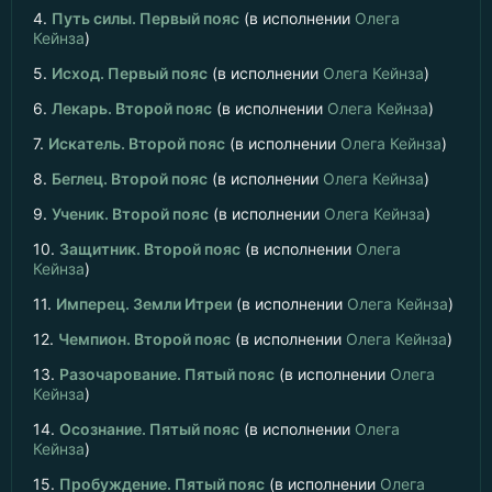
4.
Путь силы. Первый пояс
(в исполнении
Олега
Кейнза
)
5.
Исход. Первый пояс
(в исполнении
Олега Кейнза
)
6.
Лекарь. Второй пояс
(в исполнении
Олега Кейнза
)
7.
Искатель. Второй пояс
(в исполнении
Олега Кейнза
)
8.
Беглец. Второй пояс
(в исполнении
Олега Кейнза
)
9.
Ученик. Второй пояс
(в исполнении
Олега Кейнза
)
10.
Защитник. Второй пояс
(в исполнении
Олега
Кейнза
)
11.
Имперец. Земли Итреи
(в исполнении
Олега Кейнза
)
12.
Чемпион. Второй пояс
(в исполнении
Олега Кейнза
)
13.
Разочарование. Пятый пояс
(в исполнении
Олега
Кейнза
)
14.
Осознание. Пятый пояс
(в исполнении
Олега
Кейнза
)
15.
Пробуждение. Пятый пояс
(в исполнении
Олега