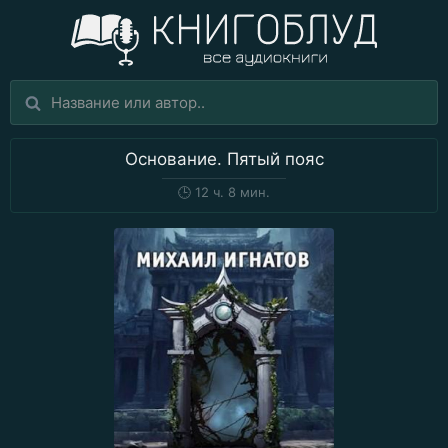
Основание. Пятый пояс
🕒
12 ч. 8 мин.