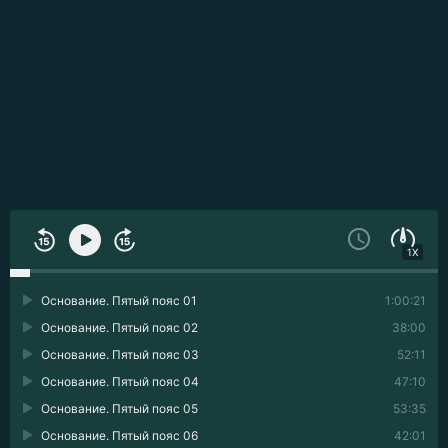
1X
Основание. Пятый пояс 01
1:00:21
Основание. Пятый пояс 02
38:00
Основание. Пятый пояс 03
52:11
Основание. Пятый пояс 04
47:10
Основание. Пятый пояс 05
53:35
Основание. Пятый пояс 06
42:01