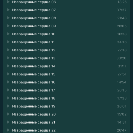
Извращенные сердца 06
18:26
Извращенные сердца 07
37:37
Извращенные сердца 08
21:48
Извращенные сердца 09
28:05
Извращенные сердца 10
16:38
Извращенные сердца 11
34:16
Извращенные сердца 12
22:18
Извращенные сердца 13
33:20
Извращенные сердца 14
31:11
Извращенные сердца 15
27:51
Извращенные сердца 16
14:54
Извращенные сердца 17
20:15
Извращенные сердца 18
17:38
Извращенные сердца 19
36:01
Извращенные сердца 20
15:02
Извращенные сердца 21
14:31
Извращенные сердца 22
26:47