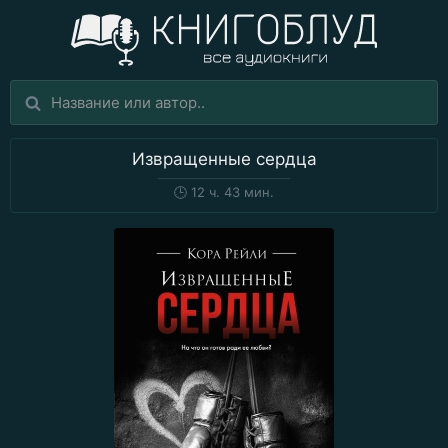
Извращенные сердца
🕒
12 ч. 43 мин.