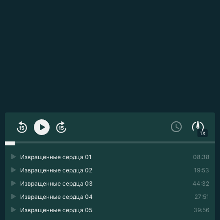
1X
Извращенные сердца 01
08:38
Извращенные сердца 02
19:53
Извращенные сердца 03
44:32
Извращенные сердца 04
27:51
Извращенные сердца 05
39:56