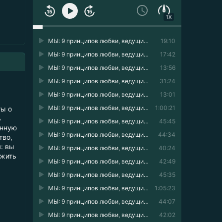
1X
МЫ: 9 принципов любви, ведущих к счастью 01
19:10
МЫ: 9 принципов любви, ведущих к счастью 02
17:42
МЫ: 9 принципов любви, ведущих к счастью 03
13:56
МЫ: 9 принципов любви, ведущих к счастью 04
31:24
МЫ: 9 принципов любви, ведущих к счастью 05
13:01
МЫ: 9 принципов любви, ведущих к счастью 06
1:00:21
ты о
ь
МЫ: 9 принципов любви, ведущих к счастью 07
45:45
енную
МЫ: 9 принципов любви, ведущих к счастью 08
44:34
тво,
: вы
МЫ: 9 принципов любви, ведущих к счастью 09
40:24
 жить
МЫ: 9 принципов любви, ведущих к счастью 10
42:49
МЫ: 9 принципов любви, ведущих к счастью 11
45:35
МЫ: 9 принципов любви, ведущих к счастью 12
1:05:23
МЫ: 9 принципов любви, ведущих к счастью 13
44:07
МЫ: 9 принципов любви, ведущих к счастью 14
42:02