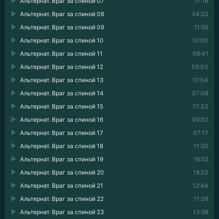
Альтернат. Враг за спиной 07
17:16
Альтернат. Враг за спиной 08
34:23
Альтернат. Враг за спиной 09
11:55
Альтернат. Враг за спиной 10
10:00
Альтернат. Враг за спиной 11
09:41
Альтернат. Враг за спиной 12
05:03
Альтернат. Враг за спиной 13
10:04
Альтернат. Враг за спиной 14
07:08
Альтернат. Враг за спиной 15
17:33
Альтернат. Враг за спиной 16
09:02
Альтернат. Враг за спиной 17
07:17
Альтернат. Враг за спиной 18
11:35
Альтернат. Враг за спиной 19
16:52
Альтернат. Враг за спиной 20
18:23
Альтернат. Враг за спиной 21
12:44
Альтернат. Враг за спиной 22
11:38
Альтернат. Враг за спиной 23
13:58