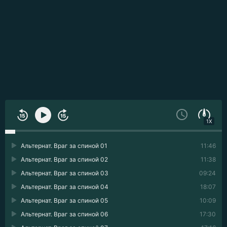
1X
Альтернат. Враг за спиной 01
11:46
Альтернат. Враг за спиной 02
11:38
Альтернат. Враг за спиной 03
09:24
Альтернат. Враг за спиной 04
18:07
Альтернат. Враг за спиной 05
10:09
Альтернат. Враг за спиной 06
17:30