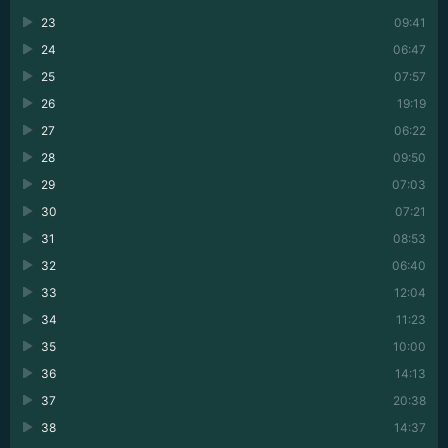
23
09:41
24
06:47
25
07:57
26
19:19
27
06:22
28
09:50
29
07:03
30
07:21
31
08:53
32
06:40
33
12:04
34
11:23
35
10:00
36
14:13
37
20:38
38
14:37