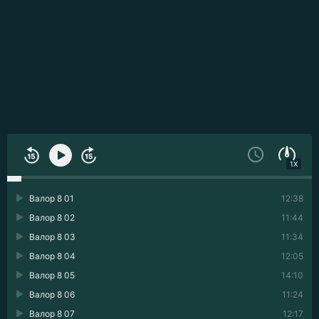
1X
Валор 8 01
12:38
Валор 8 02
11:44
Валор 8 03
11:34
Валор 8 04
12:05
Валор 8 05
14:10
Валор 8 06
11:24
Валор 8 07
12:17