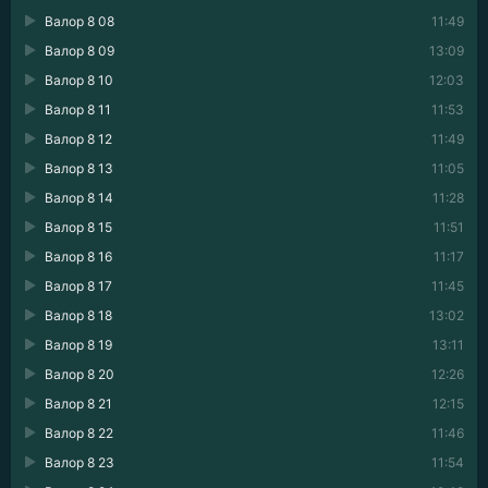
Валор 8 08
11:49
Валор 8 09
13:09
Валор 8 10
12:03
Валор 8 11
11:53
Валор 8 12
11:49
Валор 8 13
11:05
Валор 8 14
11:28
Валор 8 15
11:51
Валор 8 16
11:17
Валор 8 17
11:45
Валор 8 18
13:02
Валор 8 19
13:11
Валор 8 20
12:26
Валор 8 21
12:15
Валор 8 22
11:46
Валор 8 23
11:54