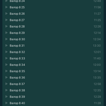
Валор 8 24
12:48
Валор 8 25
11:56
Валор 8 26
11:27
Валор 8 27
11:25
Валор 8 28
12:26
Валор 8 29
12:14
Валор 8 30
12:34
Валор 8 31
13:30
Валор 8 32
12:01
Валор 8 33
11:40
Валор 8 34
12:00
Валор 8 35
13:14
Валор 8 36
13:35
Валор 8 37
12:58
Валор 8 38
12:35
Валор 8 39
12:29
Валор 8 40
11:28