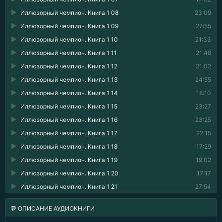
Иллюзорный чемпион. Книга 1 08
23:09
Иллюзорный чемпион. Книга 1 09
27:55
Иллюзорный чемпион. Книга 1 10
21:33
Иллюзорный чемпион. Книга 1 11
21:48
Иллюзорный чемпион. Книга 1 12
21:02
Иллюзорный чемпион. Книга 1 13
24:55
Иллюзорный чемпион. Книга 1 14
18:10
Иллюзорный чемпион. Книга 1 15
23:27
Иллюзорный чемпион. Книга 1 16
23:25
Иллюзорный чемпион. Книга 1 17
22:15
Иллюзорный чемпион. Книга 1 18
17:29
Иллюзорный чемпион. Книга 1 19
19:02
Иллюзорный чемпион. Книга 1 20
17:17
Иллюзорный чемпион. Книга 1 21
27:54
💬 ОПИСАНИЕ АУДИОКНИГИ