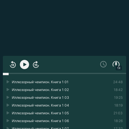
1X
Иллюзорный чемпион. Книга 1 01
24:48
Иллюзорный чемпион. Книга 1 02
18:42
Иллюзорный чемпион. Книга 1 03
19:25
Иллюзорный чемпион. Книга 1 04
18:19
Иллюзорный чемпион. Книга 1 05
21:03
Иллюзорный чемпион. Книга 1 06
18:26
Иллюзорный чемпион. Книга 1 07
17:32