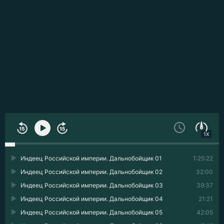
1X
Индеец Российской империи. Дальнобойщик 01
1:25:22
Индеец Российской империи. Дальнобойщик 02
32:00
Индеец Российской империи. Дальнобойщик 03
39:37
Индеец Российской империи. Дальнобойщик 04
21:21
Индеец Российской империи. Дальнобойщик 05
42:05