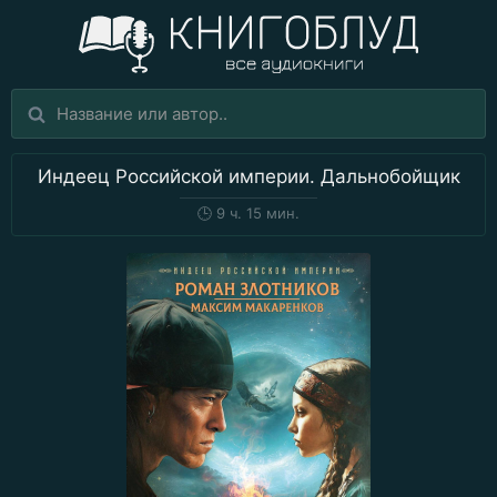
Индеец Российской империи. Дальнобойщик
🕒
9 ч. 15 мин.