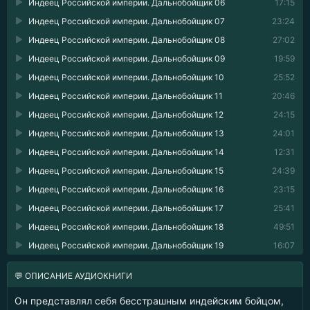
Индеец Российской империи. Дальнобойщик 06
17:15
Индеец Российской империи. Дальнобойщик 07
23:24
Индеец Российской империи. Дальнобойщик 08
27:02
Индеец Российской империи. Дальнобойщик 09
19:59
Индеец Российской империи. Дальнобойщик 10
25:52
Индеец Российской империи. Дальнобойщик 11
20:46
Индеец Российской империи. Дальнобойщик 12
24:15
Индеец Российской империи. Дальнобойщик 13
24:01
Индеец Российской империи. Дальнобойщик 14
12:31
Индеец Российской империи. Дальнобойщик 15
24:39
Индеец Российской империи. Дальнобойщик 16
23:15
Индеец Российской империи. Дальнобойщик 17
25:41
Индеец Российской империи. Дальнобойщик 18
49:51
Индеец Российской империи. Дальнобойщик 19
16:07
💬 ОПИСАНИЕ АУДИОКНИГИ
Он представлял себя бесстрашным индейским бойцом,