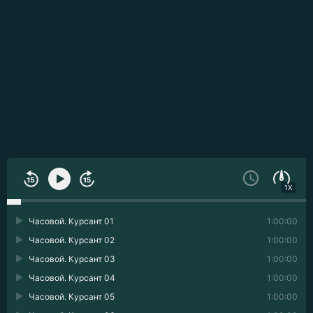
1X
Часовой. Курсант 01
1:00:00
Часовой. Курсант 02
1:00:00
Часовой. Курсант 03
1:00:00
Часовой. Курсант 04
1:00:00
Часовой. Курсант 05
1:00:00