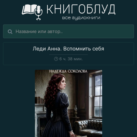
Леди Анна. Вспомнить себя
🕒
6 ч. 38 мин.