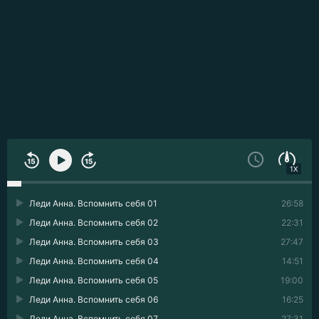
1X
Леди Анна. Вспомнить себя 01
26:58
Леди Анна. Вспомнить себя 02
22:31
Леди Анна. Вспомнить себя 03
27:47
Леди Анна. Вспомнить себя 04
14:51
Леди Анна. Вспомнить себя 05
19:00
Леди Анна. Вспомнить себя 06
16:25
Леди Анна. Вспомнить себя 07
27:31