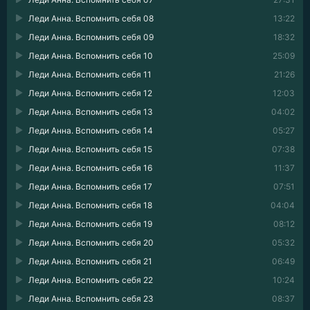
Леди Анна. Вспомнить себя 08
13:22
Леди Анна. Вспомнить себя 09
18:32
Леди Анна. Вспомнить себя 10
25:09
Леди Анна. Вспомнить себя 11
21:26
Леди Анна. Вспомнить себя 12
12:03
Леди Анна. Вспомнить себя 13
04:02
Леди Анна. Вспомнить себя 14
05:27
Леди Анна. Вспомнить себя 15
07:38
Леди Анна. Вспомнить себя 16
11:37
Леди Анна. Вспомнить себя 17
07:51
Леди Анна. Вспомнить себя 18
04:04
Леди Анна. Вспомнить себя 19
08:12
Леди Анна. Вспомнить себя 20
05:32
Леди Анна. Вспомнить себя 21
06:49
Леди Анна. Вспомнить себя 22
10:24
Леди Анна. Вспомнить себя 23
08:37