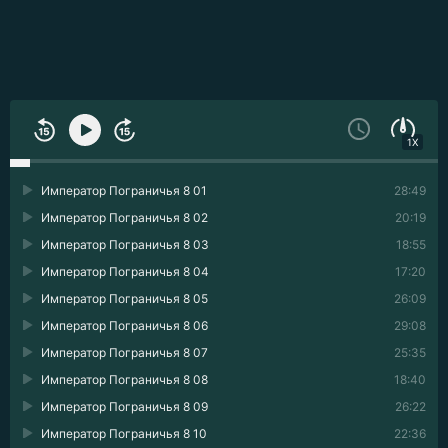
1X
Император Пограничья 8 01
28:49
Император Пограничья 8 02
20:19
Император Пограничья 8 03
18:55
Император Пограничья 8 04
17:20
Император Пограничья 8 05
26:09
Император Пограничья 8 06
29:08
Император Пограничья 8 07
25:35
Император Пограничья 8 08
18:40
Император Пограничья 8 09
26:22
Император Пограничья 8 10
22:36