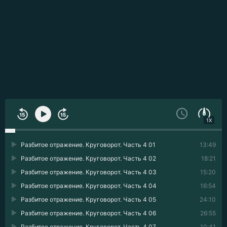
1X
Разбитое отражение. Круговорот. Часть 4 01
13:49
Разбитое отражение. Круговорот. Часть 4 02
18:21
Разбитое отражение. Круговорот. Часть 4 03
15:20
Разбитое отражение. Круговорот. Часть 4 04
16:54
Разбитое отражение. Круговорот. Часть 4 05
24:10
Разбитое отражение. Круговорот. Часть 4 06
26:55
Разбитое отражение. Круговорот. Часть 4 07
10:41