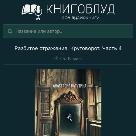
Разбитое отражение. Круговорот. Часть 4
🕒
7 ч. 16 мин.