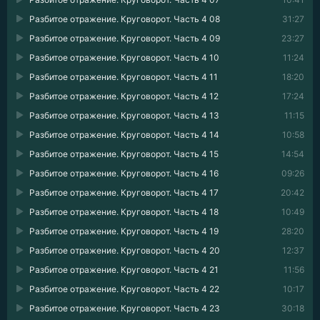
Разбитое отражение. Круговорот. Часть 4 08
31:27
Разбитое отражение. Круговорот. Часть 4 09
23:27
Разбитое отражение. Круговорот. Часть 4 10
11:24
Разбитое отражение. Круговорот. Часть 4 11
18:20
Разбитое отражение. Круговорот. Часть 4 12
17:24
Разбитое отражение. Круговорот. Часть 4 13
11:15
Разбитое отражение. Круговорот. Часть 4 14
10:58
Разбитое отражение. Круговорот. Часть 4 15
14:54
Разбитое отражение. Круговорот. Часть 4 16
09:26
Разбитое отражение. Круговорот. Часть 4 17
20:42
Разбитое отражение. Круговорот. Часть 4 18
10:49
Разбитое отражение. Круговорот. Часть 4 19
28:20
Разбитое отражение. Круговорот. Часть 4 20
12:37
Разбитое отражение. Круговорот. Часть 4 21
11:56
Разбитое отражение. Круговорот. Часть 4 22
10:17
Разбитое отражение. Круговорот. Часть 4 23
30:18