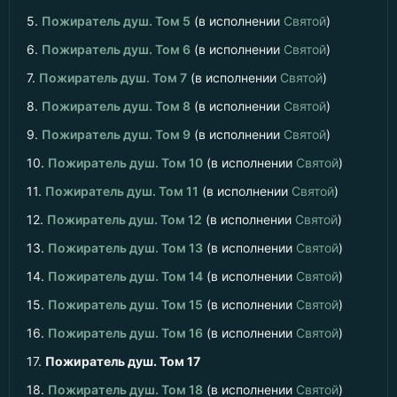
5.
Пожиратель душ. Том 5
(в исполнении
Святой
)
6.
Пожиратель душ. Том 6
(в исполнении
Святой
)
7.
Пожиратель душ. Том 7
(в исполнении
Святой
)
8.
Пожиратель душ. Том 8
(в исполнении
Святой
)
9.
Пожиратель душ. Том 9
(в исполнении
Святой
)
10.
Пожиратель душ. Том 10
(в исполнении
Святой
)
11.
Пожиратель душ. Том 11
(в исполнении
Святой
)
12.
Пожиратель душ. Том 12
(в исполнении
Святой
)
13.
Пожиратель душ. Том 13
(в исполнении
Святой
)
14.
Пожиратель душ. Том 14
(в исполнении
Святой
)
15.
Пожиратель душ. Том 15
(в исполнении
Святой
)
16.
Пожиратель душ. Том 16
(в исполнении
Святой
)
17.
Пожиратель душ. Том 17
18.
Пожиратель душ. Том 18
(в исполнении
Святой
)