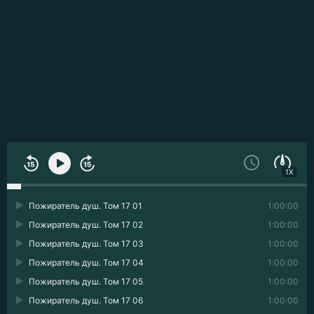
1X
Пожиратель душ. Том 17 01
1:00:00
Пожиратель душ. Том 17 02
1:00:00
Пожиратель душ. Том 17 03
1:00:00
Пожиратель душ. Том 17 04
1:00:00
Пожиратель душ. Том 17 05
1:00:00
Пожиратель душ. Том 17 06
1:00:00