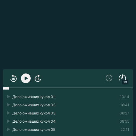
1X
Дело оживших кукол 01
10:14
Дело оживших кукол 02
16:41
Дело оживших кукол 03
08:27
Дело оживших кукол 04
08:55
Дело оживших кукол 05
22:11