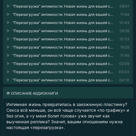
"Перезагрузка" интимности: Новая жизнь для вашей сексуальности 07
09:01
"Перезагрузка" интимности: Новая жизнь для вашей сексуальности 08
11:54
"Перезагрузка" интимности: Новая жизнь для вашей сексуальности 09
10:43
"Перезагрузка" интимности: Новая жизнь для вашей сексуальности 10
09:26
"Перезагрузка" интимности: Новая жизнь для вашей сексуальности 11
10:33
"Перезагрузка" интимности: Новая жизнь для вашей сексуальности 12
16:25
"Перезагрузка" интимности: Новая жизнь для вашей сексуальности 13
11:45
"Перезагрузка" интимности: Новая жизнь для вашей сексуальности 14
02:09
"Перезагрузка" интимности: Новая жизнь для вашей сексуальности 15
03:03
"Перезагрузка" интимности: Новая жизнь для вашей сексуальности 16
04:10
💬 ОПИСАНИЕ АУДИОКНИГИ
Интимная жизнь превратилась в заезженную пластинку?
Секса всё меньше, он всё чаще случается «по графику» и
без огня, а «у меня болит голова» уже звучит как
выученная реплика? Значит, вашим отношениям нужна
настоящая «перезагрузка».