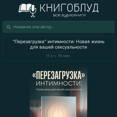
"Перезагрузка" интимности: Новая жизнь
для вашей сексуальности
🕒
2 ч. 36 мин.