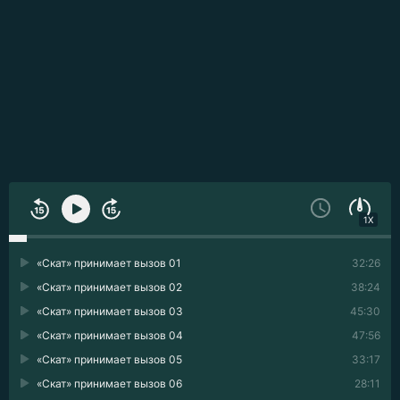
1X
«Скат» принимает вызов 01
32:26
«Скат» принимает вызов 02
38:24
«Скат» принимает вызов 03
45:30
«Скат» принимает вызов 04
47:56
«Скат» принимает вызов 05
33:17
«Скат» принимает вызов 06
28:11