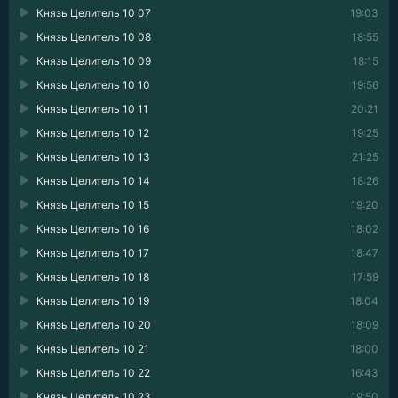
Князь Целитель 10 07
19:03
Князь Целитель 10 08
18:55
Князь Целитель 10 09
18:15
Князь Целитель 10 10
19:56
Князь Целитель 10 11
20:21
Князь Целитель 10 12
19:25
Князь Целитель 10 13
21:25
Князь Целитель 10 14
18:26
Князь Целитель 10 15
19:20
Князь Целитель 10 16
18:02
Князь Целитель 10 17
18:47
Князь Целитель 10 18
17:59
Князь Целитель 10 19
18:04
Князь Целитель 10 20
18:09
Князь Целитель 10 21
18:00
Князь Целитель 10 22
16:43
Князь Целитель 10 23
19:50