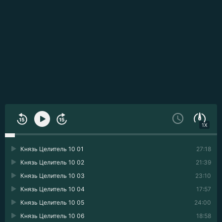
1X
Князь Целитель 10 01
27:18
Князь Целитель 10 02
21:39
Князь Целитель 10 03
23:10
Князь Целитель 10 04
17:57
Князь Целитель 10 05
24:00
Князь Целитель 10 06
18:58