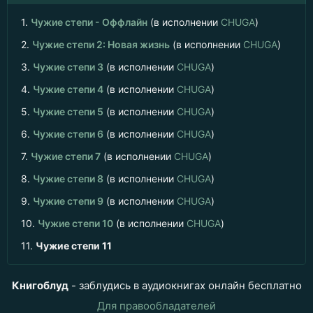
1.
Чужие степи - Оффлайн
(в исполнении
CHUGA
)
2.
Чужие степи 2: Новая жизнь
(в исполнении
CHUGA
)
3.
Чужие степи 3
(в исполнении
CHUGA
)
4.
Чужие степи 4
(в исполнении
CHUGA
)
5.
Чужие степи 5
(в исполнении
CHUGA
)
6.
Чужие степи 6
(в исполнении
CHUGA
)
7.
Чужие степи 7
(в исполнении
CHUGA
)
8.
Чужие степи 8
(в исполнении
CHUGA
)
9.
Чужие степи 9
(в исполнении
CHUGA
)
10.
Чужие степи 10
(в исполнении
CHUGA
)
11.
Чужие степи 11
Книгоблуд
- заблудись в аудиокнигах онлайн бесплатно
Для правообладателей