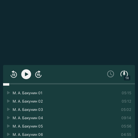
1X
М. А. Бакунин 01
05:15
М. А. Бакунин 02
05:12
М. А. Бакунин 03
05:02
М. А. Бакунин 04
09:14
М. А. Бакунин 05
05:56
М. А. Бакунин 06
04:55