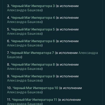
3.
Черный Маг Императора 3
(в исполнении
Александра Башкова
)
4.
Черный Маг Императора 4
(в исполнении
Александра Башкова
)
5.
Черный Маг Императора 5
(в исполнении
Александра Башкова
)
6.
Черный Маг Императора 6
(в исполнении
Александра Башкова
)
7.
Черный Маг Императора 7
(в исполнении
Александра
Башкова
)
8.
Черный Маг Императора 8
(в исполнении
Александра Башкова
)
9.
Черный Маг Императора 9
(в исполнении
Александра Башкова
)
10.
Черный Маг Императора 10
(в исполнении
Александра Башкова
)
11.
Черный Маг Императора 11
(в исполнении
Александра Башкова
)