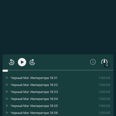
1X
Черный Маг Императора 18 01
1:00:00
Черный Маг Императора 18 02
1:00:00
Черный Маг Императора 18 03
1:00:00
Черный Маг Императора 18 04
1:00:00
Черный Маг Императора 18 05
1:00:00
Черный Маг Императора 18 06
1:00:00