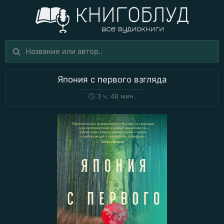
Япония с первого взгляда
🕒
3 ч. 48 мин.