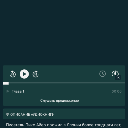
1X
Глава 1
00:00
Слушать продолжение
💬 ОПИСАНИЕ АУДИОКНИГИ
Писатель Пико Айер прожил в Японии более тридцати лет,