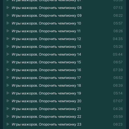
Игры мажоров. Опорочить чемпионку 08
07:13
Игры мажоров. Опорочить чемпионку 09
06:22
Игры мажоров. Опорочить чемпионку 10
05:57
Игры мажоров. Опорочить чемпионку 11
06:26
Игры мажоров. Опорочить чемпионку 12
04:35
Игры мажоров. Опорочить чемпионку 13
05:26
Игры мажоров. Опорочить чемпионку 14
05:44
Игры мажоров. Опорочить чемпионку 15
06:57
Игры мажоров. Опорочить чемпионку 16
07:39
Игры мажоров. Опорочить чемпионку 17
06:52
Игры мажоров. Опорочить чемпионку 18
06:39
Игры мажоров. Опорочить чемпионку 19
05:14
Игры мажоров. Опорочить чемпионку 20
07:07
Игры мажоров. Опорочить чемпионку 21
04:26
Игры мажоров. Опорочить чемпионку 22
05:59
Игры мажоров. Опорочить чемпионку 23
06:23