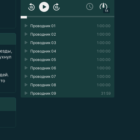
1X
Проводник 01
1:00:00
Проводник 02
1:00:00
Проводник 03
1:00:00
ыезды,
Проводник 04
1:00:00
ухнул
Проводник 05
1:00:00
Проводник 06
1:00:00
дей.
Проводник 07
1:00:00
сто
Проводник 08
1:00:00
Проводник 09
31:59