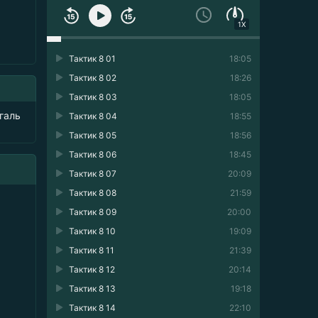
1X
Тактик 8 01
18:05
Тактик 8 02
18:26
Тактик 8 03
18:05
галь
Тактик 8 04
18:55
Тактик 8 05
18:56
Тактик 8 06
18:45
Тактик 8 07
20:09
Тактик 8 08
21:59
Тактик 8 09
20:00
Тактик 8 10
19:09
Тактик 8 11
21:39
Тактик 8 12
20:14
Тактик 8 13
19:18
Тактик 8 14
22:10