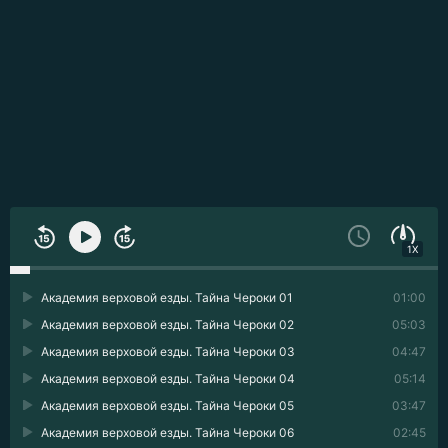
1X
Академия верховой езды. Тайна Чероки 01
01:00
Академия верховой езды. Тайна Чероки 02
05:03
Академия верховой езды. Тайна Чероки 03
04:47
Академия верховой езды. Тайна Чероки 04
05:14
Академия верховой езды. Тайна Чероки 05
03:47
Академия верховой езды. Тайна Чероки 06
02:45