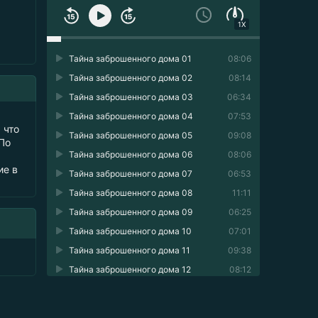
1X
Тайна заброшенного дома 01
08:06
Тайна заброшенного дома 02
08:14
Тайна заброшенного дома 03
06:34
Тайна заброшенного дома 04
07:53
 что
Тайна заброшенного дома 05
09:08
По
Тайна заброшенного дома 06
08:06
ие в
Тайна заброшенного дома 07
06:53
Тайна заброшенного дома 08
11:11
Тайна заброшенного дома 09
06:25
Тайна заброшенного дома 10
07:01
Тайна заброшенного дома 11
09:38
Тайна заброшенного дома 12
08:12
Тайна заброшенного дома 13
06:20
Тайна заброшенного дома 14
08:20