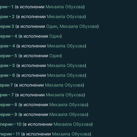
ии – 1
(в исполнении
Михаила Обухова
)
рии – 2
(в исполнении
Михаила Обухова
)
ерии 3
(в исполнении
Один
,
Михаила Обухова
)
ерии – 4
(в исполнении
Один
)
рии – 4
(в исполнении
Михаила Обухова
)
ерии – 5
(в исполнении
Один
)
рии – 5
(в исполнении
Михаила Обухова
)
рии – 6
(в исполнении
Михаила Обухова
)
ерии 7
(в исполнении
Михаила Обухова
)
рии – 7
(в исполнении
Михаила Обухова
)
ерии – 8
(в исполнении
Михаила Обухова
)
ерии – 9
(в исполнении
Михаила Обухова
)
ерии – 10
(в исполнении
Михаила Обухова
)
ерии – 11
(в исполнении
Михаила Обухова
)