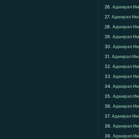
26.
Адмирал Им
27.
Адмирал Имп
28.
Адмирал Им
29.
Адмирал Им
30.
Адмирал Им
31.
Адмирал Имп
32.
Адмирал Им
33.
Адмирал Им
34.
Адмирал Им
35.
Адмирал Им
36.
Адмирал Им
37.
Адмирал Им
38.
Адмирал Им
39.
Адмирал Им