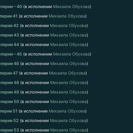
перии – 40
(в исполнении
Михаила Обухова
)
перии 41
(в исполнении
Михаила Обухова
)
перии 42
(в исполнении
Михаила Обухова
)
перии 43
(в исполнении
Михаила Обухова
)
перии 44
(в исполнении
Михаила Обухова
)
перии – 45
(в исполнении
Михаила Обухова
)
перии 46
(в исполнении
Михаила Обухова
)
перии 47
(в исполнении
Михаила Обухова
)
перии 48
(в исполнении
Михаила Обухова
)
перии 49
(в исполнении
Михаила Обухова
)
перии 50
(в исполнении
Михаила Обухова
)
перии 51
(в исполнении
Михаила Обухова
)
перии 52
(в исполнении
Михаила Обухова
)
перии 53
(в исполнении
Михаила Обухова
)