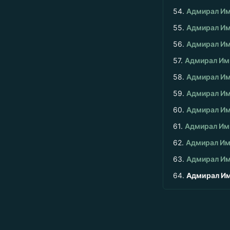
54.
Адмирал Им
55.
Адмирал Им
56.
Адмирал Им
57.
Адмирал Имп
58.
Адмирал Им
59.
Адмирал Им
60.
Адмирал Им
61.
Адмирал Имп
62.
Адмирал Им
63.
Адмирал Им
64.
Адмирал Им