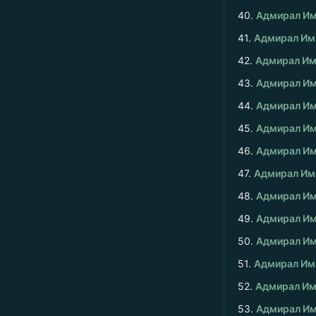
40.
Адмирал Им
41.
Адмирал Им
42.
Адмирал Им
43.
Адмирал Им
44.
Адмирал Им
45.
Адмирал Им
46.
Адмирал Им
47.
Адмирал Им
48.
Адмирал Им
49.
Адмирал Им
50.
Адмирал Им
51.
Адмирал Им
52.
Адмирал Им
53.
Адмирал Им