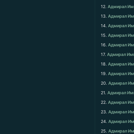
12.
Адмирал Им
13.
Адмирал Имп
14.
Адмирал Имп
15.
Адмирал Имп
16.
Адмирал Имп
17.
Адмирал Имп
18.
Адмирал Имп
19.
Адмирал Имп
20.
Адмирал Им
21.
Адмирал Имп
22.
Адмирал Им
23.
Адмирал Им
24.
Адмирал Им
25.
Адмирал Им