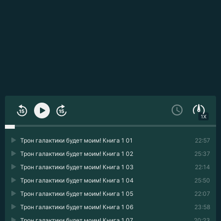
1X
Трон галактики будет моим! Книга 1 01
22:57
Трон галактики будет моим! Книга 1 02
25:37
Трон галактики будет моим! Книга 1 03
22:14
Трон галактики будет моим! Книга 1 04
25:50
Трон галактики будет моим! Книга 1 05
22:07
Трон галактики будет моим! Книга 1 06
23:58
Трон галактики будет моим! Книга 1 07
20:23