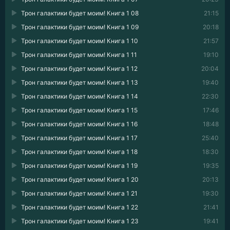
Трон галактики будет моим! Книга 1 08
21:15
Трон галактики будет моим! Книга 1 09
20:18
Трон галактики будет моим! Книга 1 10
21:57
Трон галактики будет моим! Книга 1 11
19:10
Трон галактики будет моим! Книга 1 12
20:04
Трон галактики будет моим! Книга 1 13
19:40
Трон галактики будет моим! Книга 1 14
22:30
Трон галактики будет моим! Книга 1 15
17:46
Трон галактики будет моим! Книга 1 16
18:48
Трон галактики будет моим! Книга 1 17
25:40
Трон галактики будет моим! Книга 1 18
18:30
Трон галактики будет моим! Книга 1 19
19:35
Трон галактики будет моим! Книга 1 20
20:13
Трон галактики будет моим! Книга 1 21
19:30
Трон галактики будет моим! Книга 1 22
21:41
Трон галактики будет моим! Книга 1 23
19:41