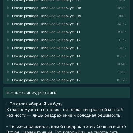
После развода. Тебе нас не вернуть 08
06:39
После развода. Тебе нас не вернуть 09
06:11
После развода. Тебе нас не вернуть 10
04:52
После развода. Тебе нас не вернуть 11
09:35
После развода. Тебе нас не вернуть 12
10:52
После развода. Тебе нас не вернуть 13
10:32
После развода. Тебе нас не вернуть 14
06:01
После развода. Тебе нас не вернуть 15
06:46
После развода. Тебе нас не вернуть 16
08:18
После развода. Тебе нас не вернуть 17
06:26
💬 ОПИСАНИЕ АУДИОКНИГИ
– Со стола убери. Я не буду.
В глазах мужа не осталось ни тепла, ни прежней мягкой
нежности — лишь раздражение и холодная решимость.
– Ты же спрашивала, какой подарок я хочу больше всего?
Вот он. Самый лучший. Тот, который ты не смогла дать