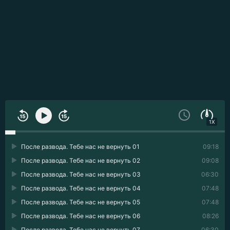
1X
После развода. Тебе нас не вернуть 01
09:18
После развода. Тебе нас не вернуть 02
09:08
После развода. Тебе нас не вернуть 03
06:30
После развода. Тебе нас не вернуть 04
07:48
После развода. Тебе нас не вернуть 05
07:48
После развода. Тебе нас не вернуть 06
08:26
После развода. Тебе нас не вернуть 07
06:30