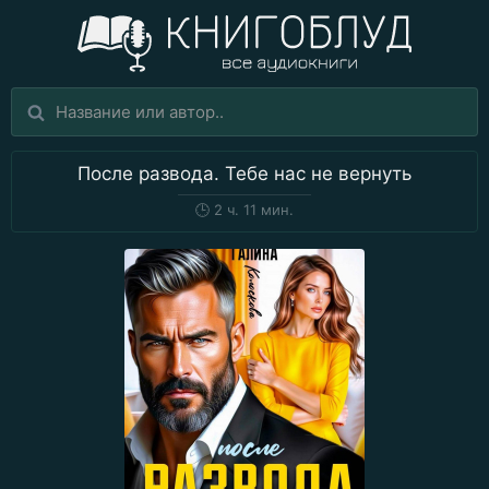
После развода. Тебе нас не вернуть
🕒
2 ч. 11 мин.